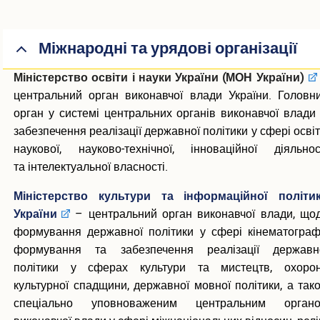
Міжнародні та урядові організації
Міністерство освіти і науки України (МОН України)
центральний орган виконавчої влади України. Головн
орган у системі центральних органів виконавчої влади 
забезпечення реалізації державної політики у сфері освіт
наукової, науково-технічної, інноваційної діяльнос
та інтелектуальної власності.
Міністерство культури та інформаційної політи
України
– центральний орган виконавчої влади, що
формування державної політики у сфері кінематографі
формування та забезпечення реалізації державн
політики у сферах культури та мистецтв, охоро
культурної спадщини, державної мовної політики, а так
спеціально уповноваженим центральним орган