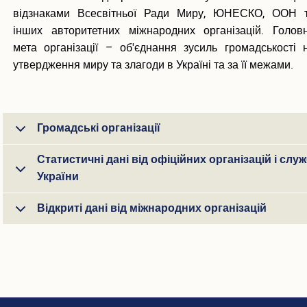
відзнаками Всесвітньої Ради Миру, ЮНЕСКО, ООН 
інших авторитетних міжнародних організацій. Голов
мета організації – об'єднання зусиль громадськості 
утвердження миру та злагоди в Україні та за її межами.
Громадські організації
Статистичні дані від офіційних організацій і слу
України
Відкриті дані від міжнародних організацій