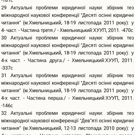
-181с
29 Актуальні проблеми юридичної науки: збірник тез
міжнародної наукової конференції "Десяті осінні юридичні
читання" (м.Хмельницький, 18-19 листопада 2011 року): у
4- част. - Частина третя./ - Хмельницький:ХУУП, 2011. -470с
30 Актуальні проблеми юридичної науки: збірник тез
міжнародної наукової конференції "Десяті осінні юридичні
читання" (м.Хмельницький, 18-19 листопада 2011 року): у
4-х част. - Частина друга./ - Хмельницький:ХУУП, 2011.
-337с
31 Актуальні проблеми юридичної науки: збірник тез
міжнародної наукової конференції "Десяті осінні юридичні
читання" (м.Хмельницький, 18-19 листопада 2011 року): у
4-х част. - Частина перша./ - Хмельницький:ХУУП, 2011.
-146с
32 Актуальні проблеми юридичної науки: збірник тез
міжнародної наукової конференції "Дев"яті осінні юридичні
читання" (м.Хмельницький, 12-13 листопада 2010 року): у