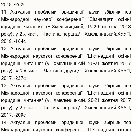
2018. -262с
11 Актуальні проблеми юридичної науки: збірник тез
Міжнародної наукової конференції "Сімнадцяті осінні
юридичні читання" (м.Хмельницький, 19-20 жовтня 2018
року): у 2-х част. - Частина перша./ - Хмельницький:ХУУП,
2018. -164с
12 Актуальні проблеми юридичної науки: збірник тез
Міжнародної наукової конференції "Шістнадцяті осінні
юридичні читання" (м. Хмельницький, 20-21 жовтня 2017
року): у 2-х част. - Частина друга./ - Хмельницький:ХУУП,
2017. -237с
13 Актуальні проблеми юридичної науки: збірник тез
Міжнародної наукової конференції "Шістнадцяті осінні
юридичні читання" (м. Хмельницький, 20-21 жовтня 2017
року): у 2-х част. - Частина перша./ - Хмельницький:ХУУП,
2017. -209с
14 Актуальні проблеми юридичної науки: збірник тез
Міжнародної наукової конференції "П"ятнадцяті осінні