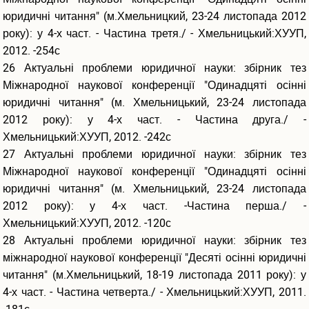
юридичні читання" (м.Хмельницкий, 23-24 листопада 2012
року): у 4-х част. - Частина третя./ - Хмельницький:ХУУП,
2012. -254с
26 Актуальні проблеми юридичної науки: збірник тез
Міжнародної наукової конференції "Одинадцяті осінні
юридичні читання" (м. Хмельницький, 23-24 листопада
2012 року): у 4-х част. - Частина друга./ -
Хмельницький:ХУУП, 2012. -242с
27 Актуальні проблеми юридичної науки: збірник тез
Міжнародної наукової конференції "Одинадцяті осінні
юридичні читання" (м. Хмельницький, 23-24 листопада
2012 року): у 4-х част. -Частина перша./ -
Хмельницький:ХУУП, 2012. -120с
28 Актуальні проблеми юридичної науки: збірник тез
міжнародної наукової конференції "Десяті осінні юридичні
читання" (м.Хмельницький, 18-19 листопада 2011 року): у
4-х част. - Частина четверта./ - Хмельницький:ХУУП, 2011.