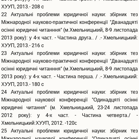
ХУУП, 2013.- 208 c
22 Актуальні проблеми юридичної науки: збірник тез
Міжнародної науково-практичної конференції "Дванадцяті
осінні юридичні читанння" (м.Хмельницький, 8-9 листопада
2013 року): у 4-х част. - Частина друга.. / .- Хмельницький:
ХУУП, 2013.- 216 c
23 Актуальні проблеми юридичної науки: збірник тез
Міжнародної науково-практичної конференції "Дванадцяті
осінні юридичні читанння" (м.Хмельницький, 8-9 листопада
2013 року): у 4-х част. - Частина перша. / .- Хмельницький:
ХУУП, 2013.- 180 c
24 Актуальні проблеми юридичної науки: збірник тез
Міжнародної наукової конференції "Одинадцяті осінні
юридичні читання" (м. Хмельницький, 23-24 листопада
2012 року): у 4-х част. - Частина четверта./ -
Хмельницький:ХУУП, 2012. -120с
25 Актуальні проблеми юридичної науки: збірник тез
Міжнародної наукової конференції "Одинадцяті осінні