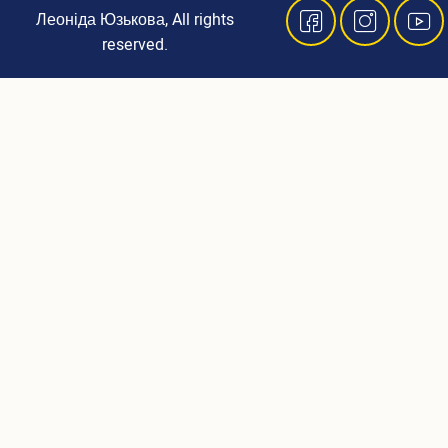
4
Леоніда Юзькова, All rights
reserved.